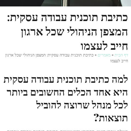
כתיבת תוכנית עבודה עסקית:
המצפן הניהולי שכל ארגון
חייב לעצמו
דף הבית
»
מאמרים
»
כתיבת תוכנית עבודה עסקית: המצפן הניהולי שכל ארגון
חייב לעצמו
למה כתיבת תוכנית עבודה עסקית
היא אחד הכלים החשובים ביותר
לכל מנהל שרוצה להוביל
תוצאות
?